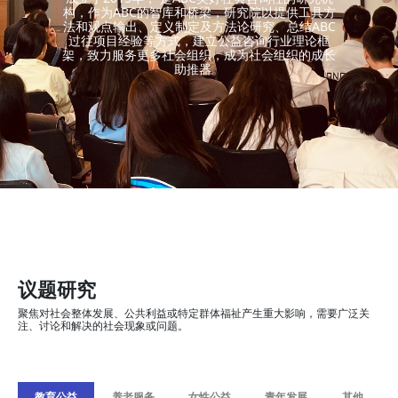
构，作为ABC的智库和桥梁，研究院以提供工具方
法和观点输出、定义制定及方法论研究、总结ABC
过往项目经验等方式，建立公益咨询行业理论框
架，致力服务更多社会组织，成为社会组织的成长
助推器。
议题研究
聚焦对社会整体发展、公共利益或特定群体福祉产生重大影响，需要广泛关
注、讨论和解决的社会现象或问题。
教育公益
养老服务
女性公益
青年发展
其他