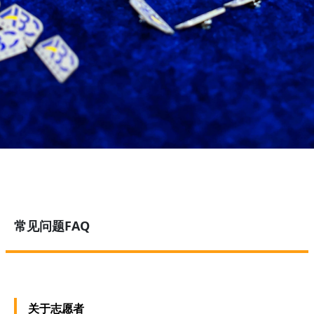
常见问题FAQ
关于志愿者